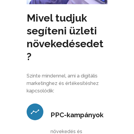
Mivel tudjuk
segíteni üzleti
növekedésedet
?
Szinte mindennel, ami a digitális
marketinghez és értékesítéshez
kapcsolódik:
PPC-kampányok
növekedés és