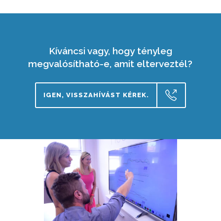
Kíváncsi vagy, hogy tényleg
megvalósítható-e, amit elterveztél?
IGEN, VISSZAHÍVÁST KÉREK.