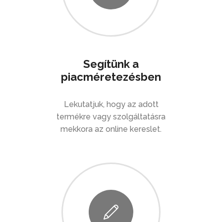
Segítünk a
piacméretezésben
Lekutatjuk, hogy az adott
termékre vagy szolgáltatásra
mekkora az online kereslet.