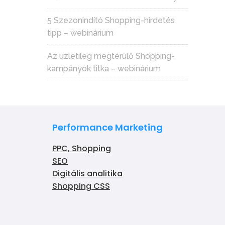
5 Szezonindító Shopping-hirdetés
tipp – webinárium
Az üzletileg megtérülő Shopping-
kampányok titka – webinárium
Performance Marketing
PPC, Shopping
SEO
Digitális analitika
Shopping CSS