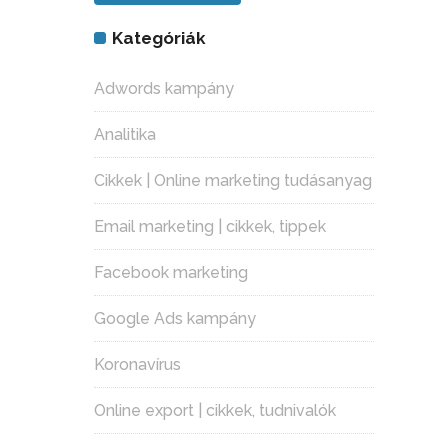
Kategóriák
Adwords kampány
Analitika
Cikkek | Online marketing tudásanyag
Email marketing | cikkek, tippek
Facebook marketing
Google Ads kampány
Koronavírus
Online export | cikkek, tudnivalók