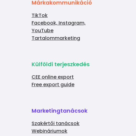
Márkakommunikáció
TikTok
Facebook, Instagram,
YouTube
Tartalommarketing
Külföldi terjeszkedés
CEE online export
Free export guide
Marketingtanácsok
Szakértői tanácsok
Webináriumok