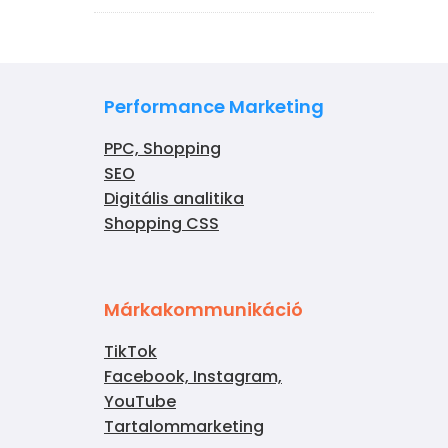
Performance Marketing
PPC, Shopping
SEO
Digitális analitika
Shopping CSS
Márkakommunikáció
TikTok
Facebook, Instagram,
YouTube
Tartalommarketing