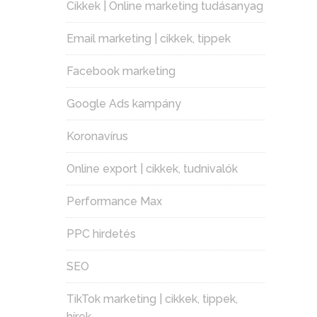
Cikkek | Online marketing tudásanyag
Email marketing | cikkek, tippek
Facebook marketing
Google Ads kampány
Koronavírus
Online export | cikkek, tudnivalók
Performance Max
PPC hirdetés
SEO
TikTok marketing | cikkek, tippek,
hírek