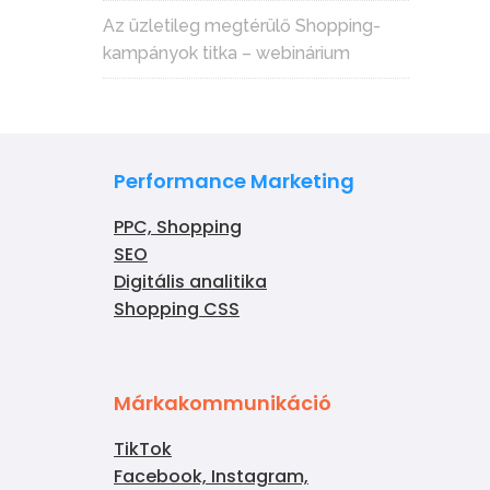
Az üzletileg megtérülő Shopping-
kampányok titka – webinárium
Performance Marketing
PPC, Shopping
SEO
Digitális analitika
Shopping CSS
Márkakommunikáció
TikTok
Facebook, Instagram,