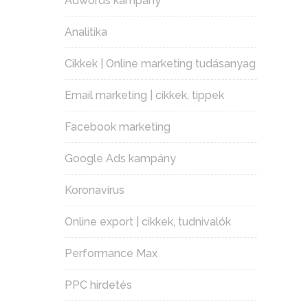
Adwords kampány
Analitika
Cikkek | Online marketing tudásanyag
Email marketing | cikkek, tippek
Facebook marketing
Google Ads kampány
Koronavírus
Online export | cikkek, tudnivalók
Performance Max
PPC hirdetés