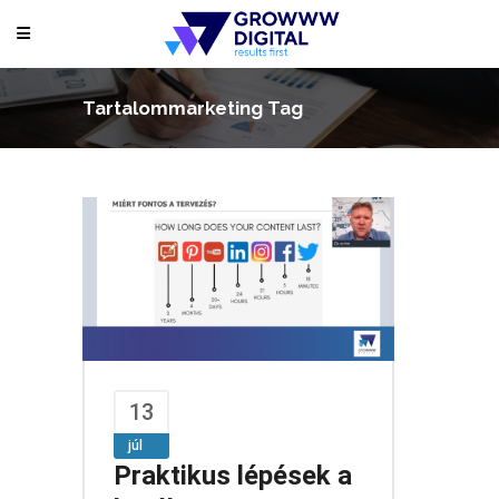
Tartalommarketing Tag
13
júl
Praktikus lépések a