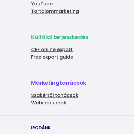
YouTube
Tartalommarketing
Külföldi terjeszkedés
CEE online export
Free export guide
Marketingtanácsok
Szakértői tanácsok
Webináriumok
IRODÁNK